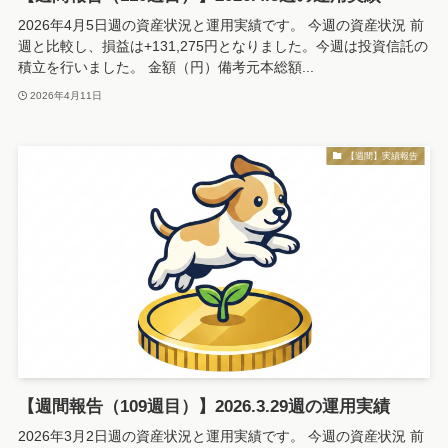
2026年4月5日週の資産状況と運用実績です。 今週の資産状況 前
週と比較し、損益は+131,275円となりました。今週は投資信託の
積立を行いました。 金額（円）備考元本総額...
2026年4月11日
【週間】実績報告
【週間報告（109週目）】2026.3.29週の運用実績
2026年3月2日週の資産状況と運用実績です。 今週の資産状況 前