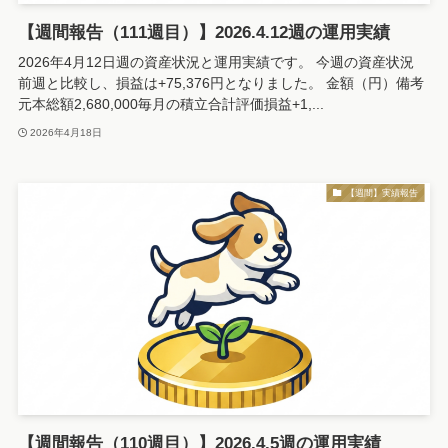
【週間報告（111週目）】2026.4.12週の運用実績
2026年4月12日週の資産状況と運用実績です。 今週の資産状況
前週と比較し、損益は+75,376円となりました。 金額（円）備考
元本総額2,680,000毎月の積立合計評価損益+1,...
2026年4月18日
【週間】実績報告
【週間報告（110週目）】2026.4.5週の運用実績