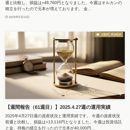
週と比較し、損益は+48,760円となりました。今週はオルカンの
積立を行ったので元本が増えております。 金...
2025年5月10日
【週間】実績報告
【週間報告（61週目）】2025.4.27週の運用実績
2025年4月27日週の資産状況と運用実績です。 今週の資産状況
前週と比較し、損益は+13,116円となりました。今週は投資信託
と金、持株の積立を行ったので元本が40,000円...