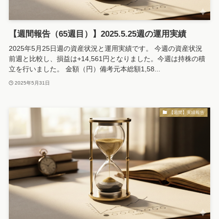
【週間報告（65週目）】2025.5.25週の運用実績
2025年5月25日週の資産状況と運用実績です。 今週の資産状況
前週と比較し、損益は+14,561円となりました。今週は持株の積
立を行いました。 金額（円）備考元本総額1,58...
2025年5月31日
【週間】実績報告