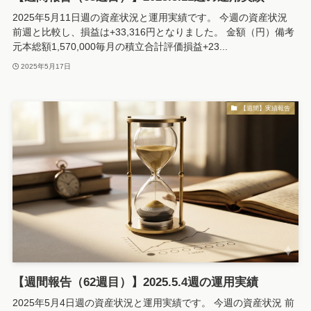
2025年5月11日週の資産状況と運用実績です。 今週の資産状況
前週と比較し、損益は+33,316円となりました。 金額（円）備考
元本総額1,570,000毎月の積立合計評価損益+23...
2025年5月17日
【週間】実績報告
【週間報告（62週目）】2025.5.4週の運用実績
2025年5月4日週の資産状況と運用実績です。 今週の資産状況 前