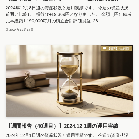
2024年12月8日週の資産状況と運用実績です。 今週の資産状況
前週と比較し、損益は+19,309円となりました。 金額（円）備考
元本総額1,190,000毎月の積立合計評価損益+26...
2024年12月14日
【週間】実績報告
【週間報告（40週目）】2024.12.1週の運用実績
2024年12月1日週の資産状況と運用実績です。 今週の資産状況