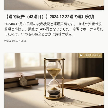
【週間報告（43週目）】2024.12.22週の運用実績
2024年12月22日週の資産状況と運用実績です。 今週の資産状況
前週と比較し、損益は+486円となりました。今週はボーナス月だ
ったので、いつもの積立とは別に持株の積立...
2024年12月28日
【週間】実績報告