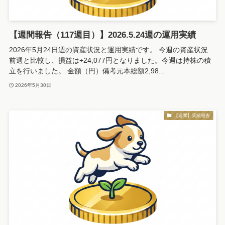
【週間報告（117週目）】2026.5.24週の運用実績
2026年5月24日週の資産状況と運用実績です。 今週の資産状況
前週と比較し、損益は+24,077円となりました。今週は持株の積
立を行いました。 金額（円）備考元本総額2,98...
2026年5月30日
【週間】実績報告