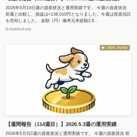
2026年5月10日週の資産状況と運用実績です。 今週の資産状況
前週と比較し、損益は+138,010円となりました。今週は投資信託
を売却しました。 金額（円）備考元本総額2,8...
2026年5月16日
【週間】実績報告
【週間報告（114週目）】2026.5.3週の運用実績
2026年5月3日週の資産状況と運用実績です。 今週の資産状況 前