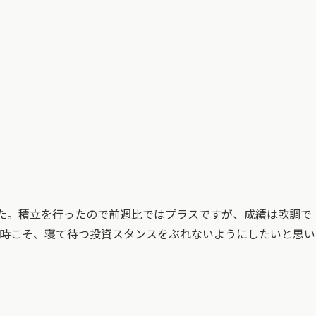
ました。積立を行ったので前週比ではプラスですが、成績は軟調で
んな時こそ、寝て待つ投資スタンスをぶれないようにしたいと思い