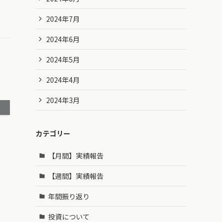
2024年7月
2024年6月
2024年5月
2024年4月
2024年3月
カテゴリー
【月間】実績報告
【週間】実績報告
年間振り返り
投資について