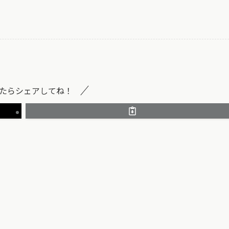
たらシェアしてね！