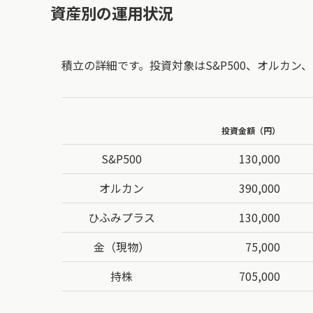
資産別の運用状況
積立の詳細です。投資対象はS&P500、オルカン
投資金額（円）
S&P500
130,000
オルカン
390,000
ひふみプラス
130,000
金（現物）
75,000
持株
705,000