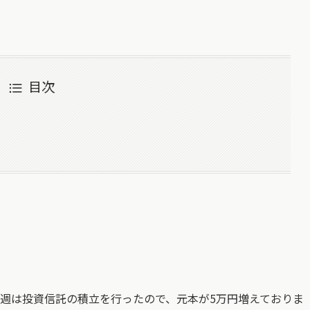
目次
。今週は投資信託の積立を行ったので、元本が5万円増えておりま