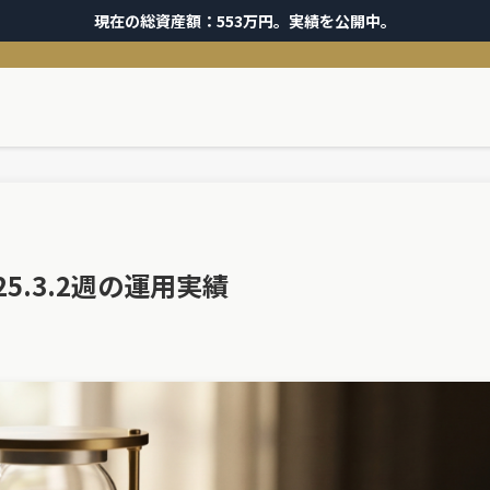
現在の総資産額：553万円。実績を公開中。
5.3.2週の運用実績