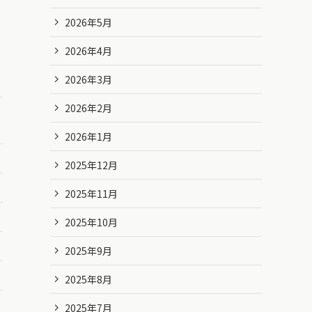
2026年5月
2026年4月
2026年3月
2026年2月
2026年1月
2025年12月
2025年11月
2025年10月
2025年9月
2025年8月
2025年7月