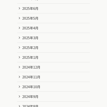
2025年6月
2025年5月
2025年4月
2025年3月
2025年2月
2025年1月
2024年12月
2024年11月
2024年10月
2024年9月
2024年8月