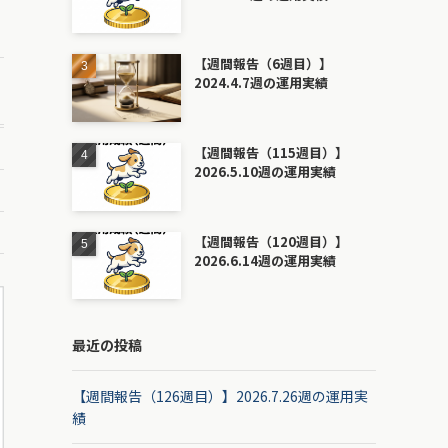
【週間報告（6週目）】
2024.4.7週の運用実績
【週間報告（115週目）】
2026.5.10週の運用実績
【週間報告（120週目）】
2026.6.14週の運用実績
最近の投稿
【週間報告（126週目）】2026.7.26週の運用実
績