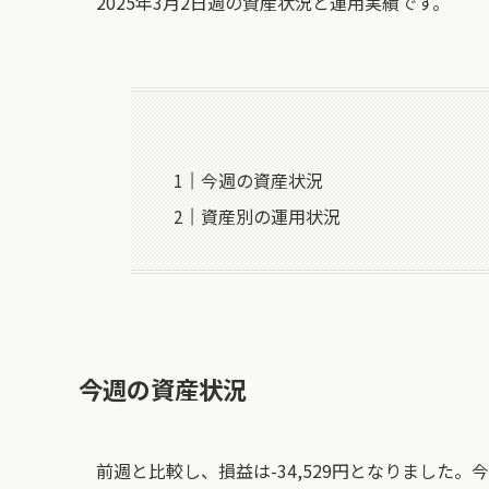
2025年3月2日週の資産状況と運用実績です。
今週の資産状況
資産別の運用状況
今週の
資産状況
前週と比較し、損益は-34,529円となりました