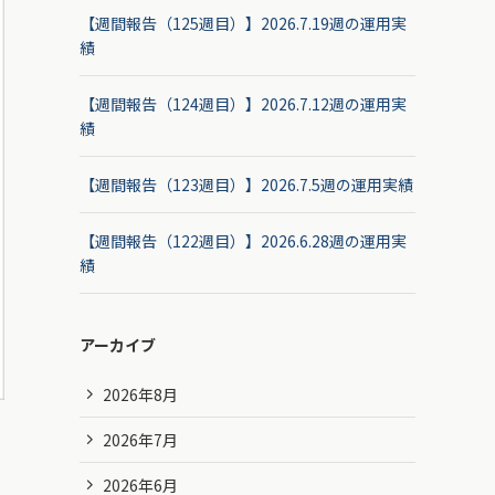
【週間報告（125週目）】2026.7.19週の運用実
績
【週間報告（124週目）】2026.7.12週の運用実
績
【週間報告（123週目）】2026.7.5週の運用実績
【週間報告（122週目）】2026.6.28週の運用実
績
アーカイブ
2026年8月
2026年7月
2026年6月