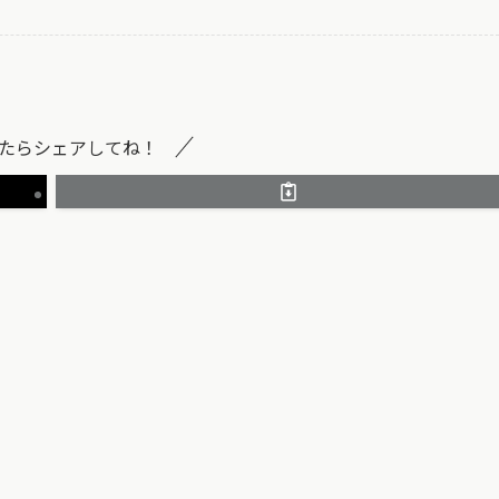
たらシェアしてね！