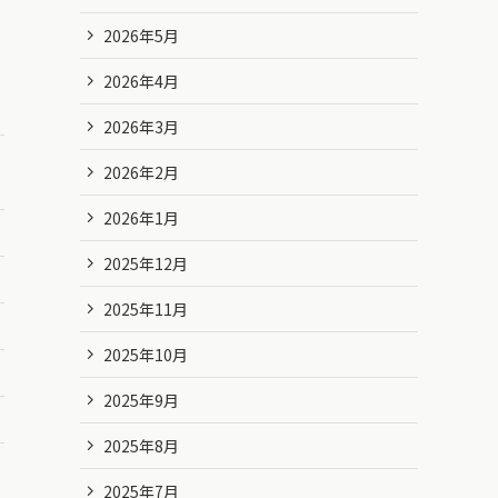
2026年5月
2026年4月
2026年3月
2026年2月
2026年1月
2025年12月
2025年11月
2025年10月
2025年9月
2025年8月
2025年7月