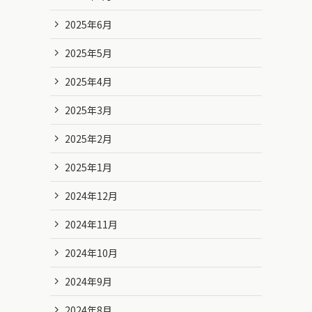
2025年6月
2025年5月
2025年4月
2025年3月
2025年2月
2025年1月
2024年12月
2024年11月
2024年10月
2024年9月
2024年8月