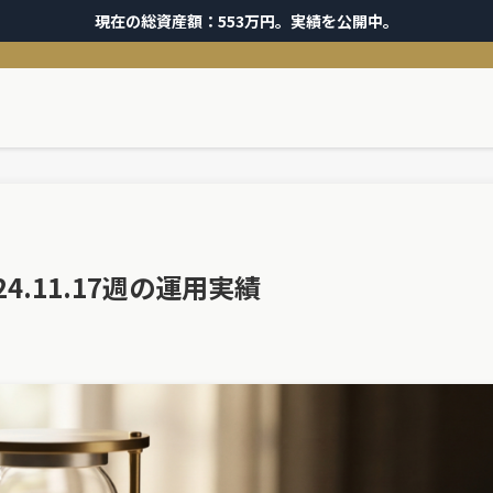
現在の総資産額：553万円。実績を公開中。
4.11.17週の運用実績