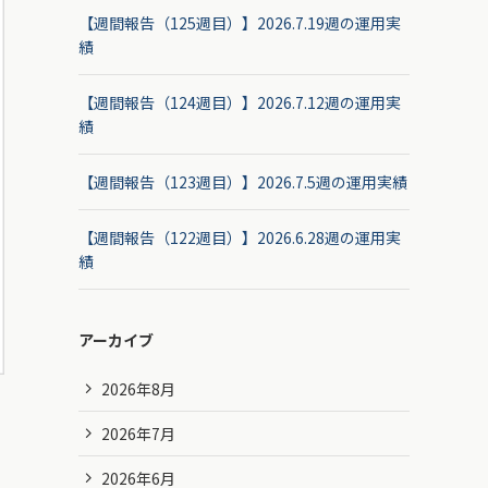
【週間報告（125週目）】2026.7.19週の運用実
績
【週間報告（124週目）】2026.7.12週の運用実
績
【週間報告（123週目）】2026.7.5週の運用実績
【週間報告（122週目）】2026.6.28週の運用実
績
アーカイブ
2026年8月
2026年7月
2026年6月