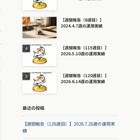
【週間報告（6週目）】
2024.4.7週の運用実績
【週間報告（115週目）】
2026.5.10週の運用実績
【週間報告（120週目）】
2026.6.14週の運用実績
最近の投稿
【週間報告（126週目）】2026.7.26週の運用実
績