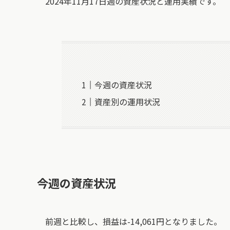
2024年11月17日週の資産状況と運用実績です。
今週の資産状況
資産別の運用状況
今週の
資産状況
前週と比較し、損益は-14,061円となりました。