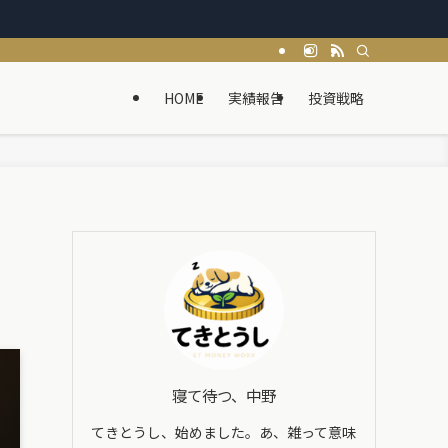
HOME
実績報告
投資戦略
寝て待つ、中野
てきとうし、始めました。あ、雑って意味