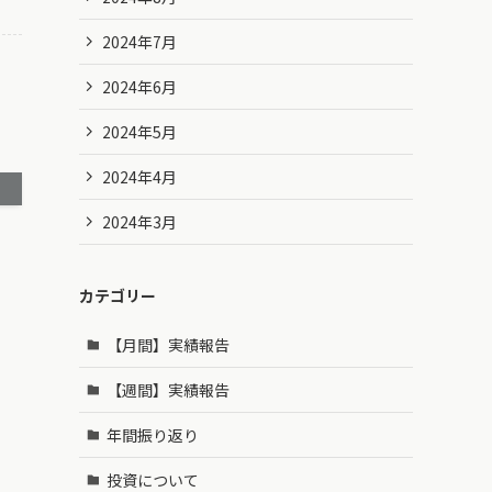
2024年7月
2024年6月
2024年5月
2024年4月
2024年3月
カテゴリー
【月間】実績報告
【週間】実績報告
年間振り返り
投資について